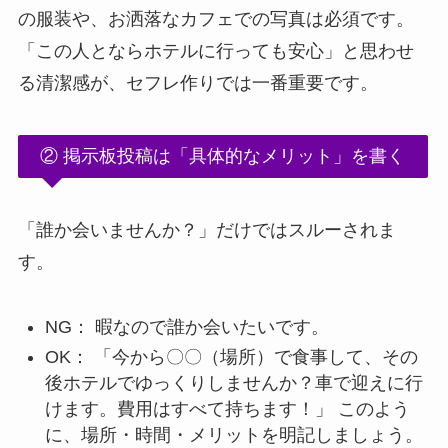
の服装や、お洒落なカフェでの写真は必須です。
「この人とならホテルに行っても安心」と思わせ
る清潔感が、セフレ作りでは一番重要です。
② 掲示板投稿は「具体的なメリット」を書く
「誰か会いませんか？」だけではスルーされま
す。
NG： 暇なので誰か会いたいです。
OK： 「今から〇〇（場所）で食事して、その
後ホテルでゆっくりしませんか？車で迎えに行
けます。費用はすべて持ちます！」 このよう
に、場所・時間・メリットを明記しましょう。