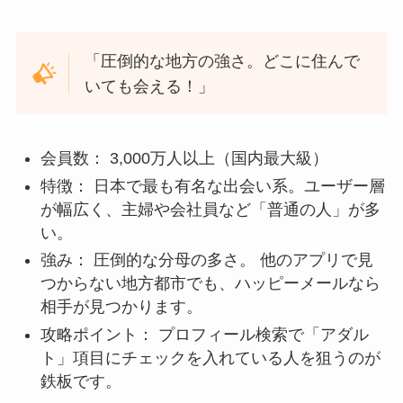
「圧倒的な地方の強さ。どこに住んで
いても会える！」
会員数： 3,000万人以上（国内最大級）
特徴： 日本で最も有名な出会い系。ユーザー層
が幅広く、主婦や会社員など「普通の人」が多
い。
強み： 圧倒的な分母の多さ。 他のアプリで見
つからない地方都市でも、ハッピーメールなら
相手が見つかります。
攻略ポイント： プロフィール検索で「アダル
ト」項目にチェックを入れている人を狙うのが
鉄板です。