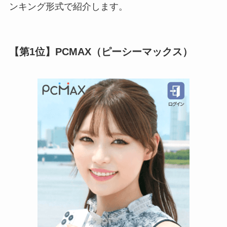
ンキング形式で紹介します。
【第1位】PCMAX（ピーシーマックス）