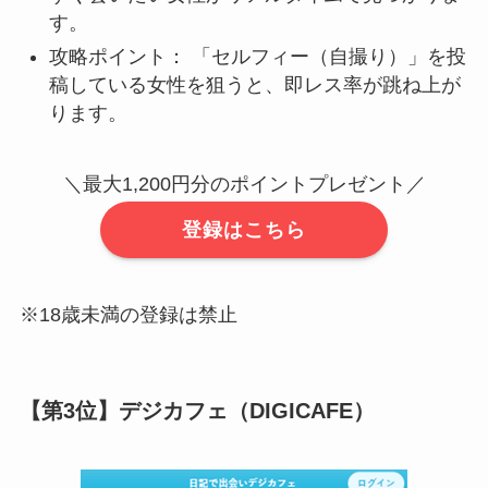
す。
攻略ポイント： 「セルフィー（自撮り）」を投
稿している女性を狙うと、即レス率が跳ね上が
ります。
＼最大1,200円分のポイントプレゼント／
登録はこちら
※18歳未満の登録は禁止
【第3位】デジカフェ（DIGICAFE）