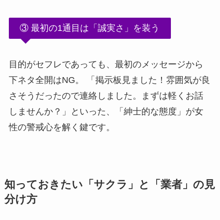
③ 最初の1通目は「誠実さ」を装う
目的がセフレであっても、最初のメッセージから
下ネタ全開はNG。 「掲示板見ました！雰囲気が良
さそうだったので連絡しました。まずは軽くお話
しませんか？」といった、「紳士的な態度」が女
性の警戒心を解く鍵です。
知っておきたい「サクラ」と「業者」の見
分け方