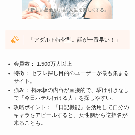
「アダルト特化型。話が一番早い！」
会員数： 1,500万人以上
特徴： セフレ探し目的のユーザーが最も集まる
サイト。
強み： 掲示板の内容が直接的で、駆け引きなし
で「今日ホテル行ける人」を探しやすい。
攻略ポイント： 「日記機能」を活用して自分の
キャラをアピールすると、女性側から逆指名が
来ることも。