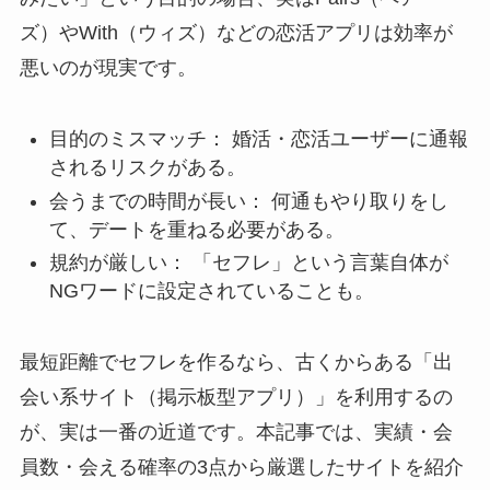
ズ）やWith（ウィズ）などの恋活アプリは効率が
悪いのが現実です。
目的のミスマッチ： 婚活・恋活ユーザーに通報
されるリスクがある。
会うまでの時間が長い： 何通もやり取りをし
て、デートを重ねる必要がある。
規約が厳しい： 「セフレ」という言葉自体が
NGワードに設定されていることも。
最短距離でセフレを作るなら、古くからある「出
会い系サイト（掲示板型アプリ）」を利用するの
が、実は一番の近道です。本記事では、実績・会
員数・会える確率の3点から厳選したサイトを紹介