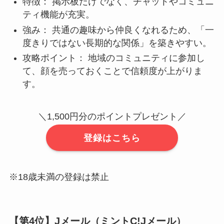
特徴： 掲示板だけでなく、チャットやコミュニ
ティ機能が充実。
強み： 共通の趣味から仲良くなれるため、「一
度きりではない長期的な関係」を築きやすい。
攻略ポイント： 地域のコミュニティに参加し
て、顔を売っておくことで信頼度が上がりま
す。
＼1,500円分のポイントプレゼント／
登録はこちら
※18歳未満の登録は禁止
【第4位】Jメール（ミントC!Jメール）