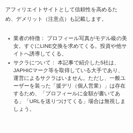
アフィリエイトサイトとして信頼性を高めるた
め、デメリット（注意点）も記載します。
業者の特徴： プロフィール写真がモデル級の美
女。すぐにLINE交換を求めてくる。投資や他サ
イトへ誘導してくる。
サクラについて： 本記事で紹介した5社は、
JAPHICマーク等を取得している大手であり、
運営によるサクラはいません。ただし、一般ユ
ーザーを装った「援デリ（個人営業）」は存在
するため、「プロフィールに金額が書いてあ
る」「URLを送りつけてくる」場合は無視しま
しょう。