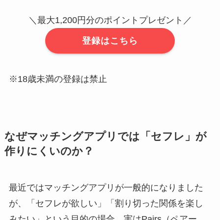
＼最大1,200円分のポイントプレゼント／
登録はこちら
※18歳未満の登録は禁止
なぜマッチングアプリでは「セフレ」が
作りにくいのか？
最近ではマッチングアプリが一般的になりました
が、「セフレが欲しい」「割り切った関係を楽し
みたい」という目的の場合、実はPairs（ペアー