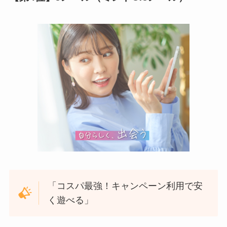
「コスパ最強！キャンペーン利用で安
く遊べる」