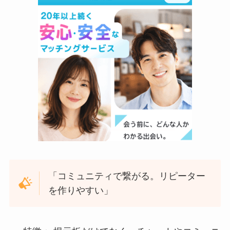
「コミュニティで繋がる。リピーター
を作りやすい」