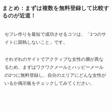
まとめ：まずは複数を無料登録して比較す
るのが近道！
セフレ作りを最短で成功させるコツは、「1つのサ
イトに固執しないこと」です。
それぞれのサイトでアクティブな女性の層が異な
るため、まずはワクワクメールとハッピーメール
の2つに無料登録し、自分のエリアにどんな女性が
いるか掲示板をチェックしてみてください。