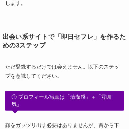
します。
出会い系サイトで「即日セフレ」を作るた
めの3ステップ
ただ登録するだけでは会えません。以下のステッ
プを意識してください。
① プロフィール写真は「清潔感」＋「雰囲
気」
顔をガッツリ出す必要はありませんが、首から下