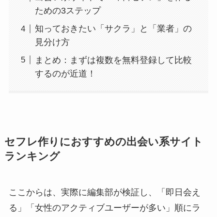
ための3ステップ
知っておきたい「サクラ」と「業者」の
見分け方
まとめ：まずは複数を無料登録して比較
するのが近道！
セフレ作りにおすすめの出会い系サイト
ランキング
ここからは、実際に編集部が検証し、「即日会え
る」「女性のアクティブユーザーが多い」順にラ