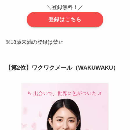
＼登録無料！／
登録はこちら
※18歳未満の登録は禁止
【第2位】ワクワクメール（WAKUWAKU）