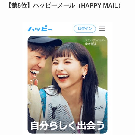
【第5位】ハッピーメール（HAPPY MAIL）