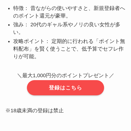
特徴： 昔ながらの使いやすさと、新規登録者へ
のポイント還元が豪華。
強み： 20代のギャル系やノリの良い女性が多
い。
攻略ポイント： 定期的に行われる「ポイント無
料配布」を賢く使うことで、低予算でセフレ作
りが可能。
＼最大1,000円分のポイントプレゼント／
登録はこちら
※18歳未満の登録は禁止