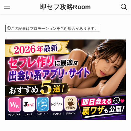
即セフ攻略Room
この記事はプロモーションを含む場合があります。