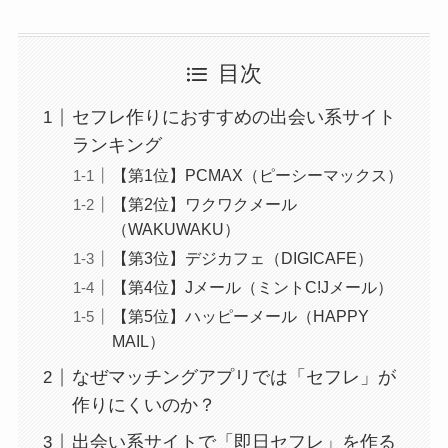
目次
セフレ作りにおすすめの出会い系サイト
ランキング
【第1位】PCMAX（ピーシーマックス）
【第2位】ワクワクメール
（WAKUWAKU）
【第3位】デジカフェ（DIGICAFE）
【第4位】Jメール（ミントC!Jメール）
【第5位】ハッピーメール（HAPPY
MAIL）
なぜマッチングアプリでは「セフレ」が
作りにくいのか？
出会い系サイトで「即日セフレ」を作る